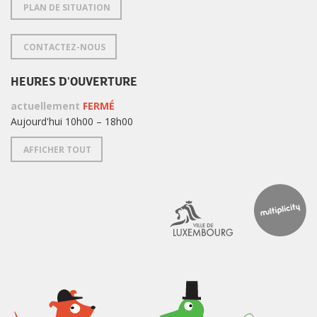
PLAN DE SITUATION
CONTACTEZ-NOUS
HEURES D'OUVERTURE
actuellement
FERMÉ
Aujourd'hui 10h00 – 18h00
AFFICHER TOUT