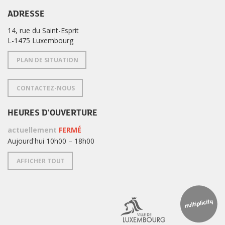
ADRESSE
14, rue du Saint-Esprit
L-1475 Luxembourg
PLAN DE SITUATION
CONTACTEZ-NOUS
HEURES D'OUVERTURE
actuellement
FERMÉ
Aujourd'hui 10h00 – 18h00
AFFICHER TOUT