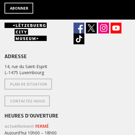
ABONNER
ADRESSE
14, rue du Saint-Esprit
L-1475 Luxembourg
PLAN DE SITUATION
CONTACTEZ-NOUS
HEURES D'OUVERTURE
actuellement
FERMÉ
Aujourd'hui 10h00 – 18h00