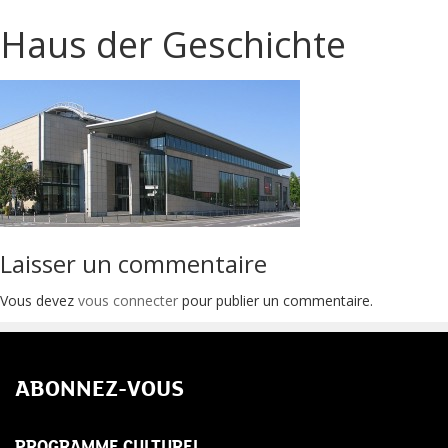
Haus der Geschichte
Laisser un commentaire
Vous devez
vous connecter
pour publier un commentaire.
ABONNEZ-VOUS
PROGRAMME CULTUREL