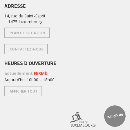
ADRESSE
14, rue du Saint-Esprit
L-1475 Luxembourg
PLAN DE SITUATION
CONTACTEZ-NOUS
HEURES D'OUVERTURE
actuellement
FERMÉ
Aujourd'hui 10h00 – 18h00
AFFICHER TOUT