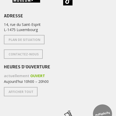
ADRESSE
14, rue du Saint-Esprit
L-1475 Luxembourg
PLAN DE SITUATION
CONTACTEZ-NOUS
HEURES D'OUVERTURE
actuellement
OUVERT
Aujourd'hui 10h00 – 20h00
AFFICHER TOUT