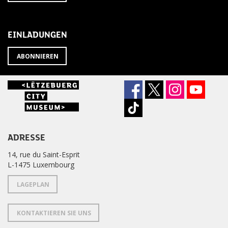
SIE
abbestellen?
DEN
NEWSLETTER
EINLADUNGEN
ABONNIEREN
ADRESSE
14, rue du Saint-Esprit
L-1475 Luxembourg
LAGEPLAN
KONTAKTIEREN SIE UNS