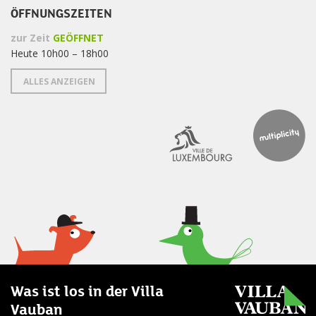
ÖFFNUNGSZEITEN
zur Zeit
GEÖFFNET
Heute 10h00 – 18h00
ALLES ANZEIGEN
Was ist los in der Villa
Vauban