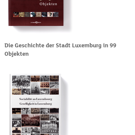
Die Geschichte der Stadt Luxemburg in 99
Objekten