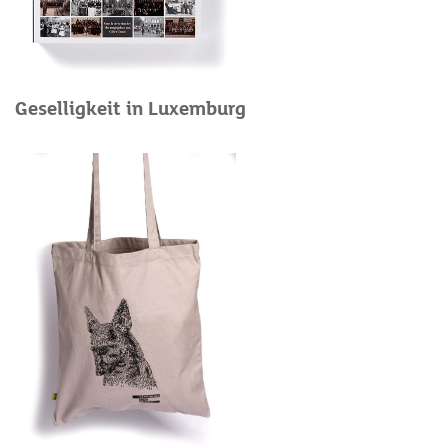
Geselligkeit in Luxemburg