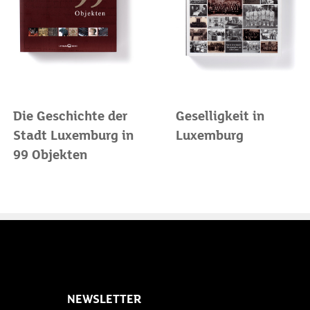
Die Geschichte der
Geselligkeit in
Stadt Luxemburg in
Luxemburg
99 Objekten
NEWSLETTER