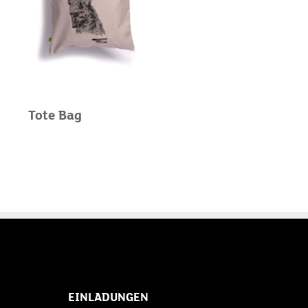
Tote Bag
EINLADUNGEN