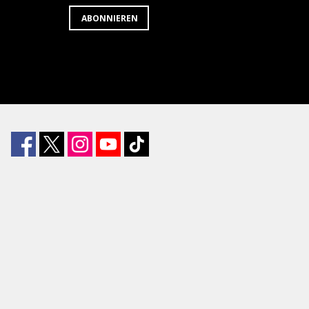
ABONNIEREN