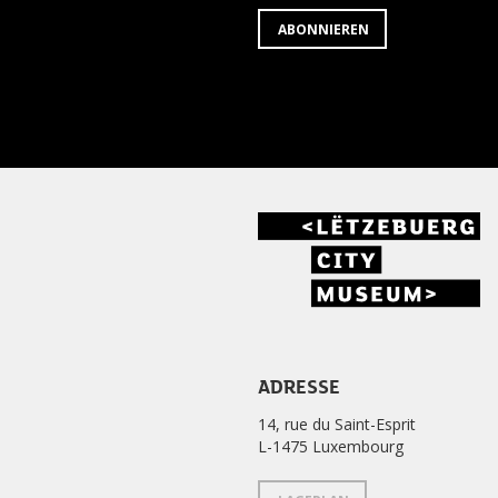
ABONNIEREN
ADRESSE
14, rue du Saint-Esprit
L-1475 Luxembourg