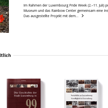
Im Rahmen der Luxembourg Pride Week (2.–11. Juli) p
Museum und das Rainbow Center gemeinsam eine Ins
Das ausgestellte Projekt mit dem…
tlich