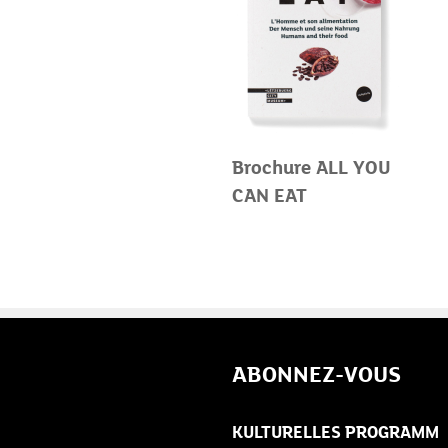
Brochure ALL YOU
CAN EAT
ABONNEZ-VOUS
KULTURELLES PROGRAMM