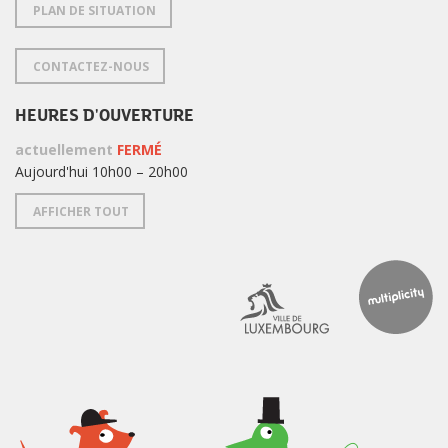
PLAN DE SITUATION
CONTACTEZ-NOUS
HEURES D'OUVERTURE
actuellement
FERMÉ
Aujourd'hui 10h00 – 20h00
AFFICHER TOUT