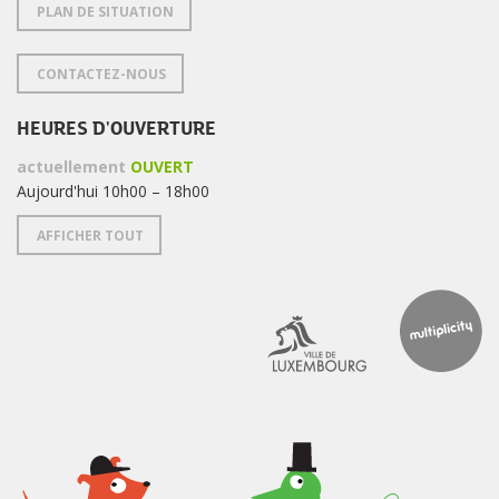
PLAN DE SITUATION
CONTACTEZ-NOUS
HEURES D'OUVERTURE
actuellement
OUVERT
Aujourd'hui 10h00 – 18h00
AFFICHER TOUT