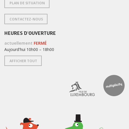
PLAN DE SITUATION
CONTACTEZ-NOUS
HEURES D'OUVERTURE
actuellement
FERMÉ
Aujourd'hui 10h00 – 18h00
AFFICHER TOUT