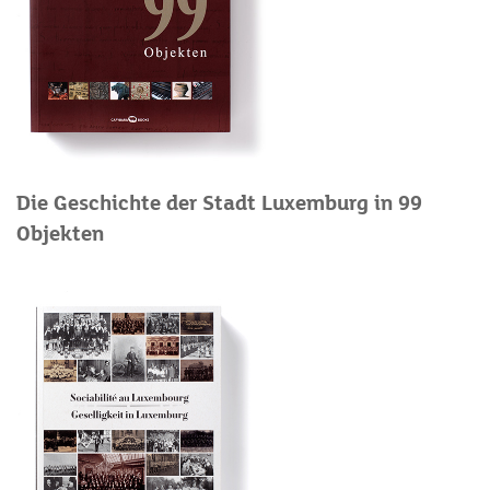
Die Geschichte der Stadt Luxemburg in 99
Objekten