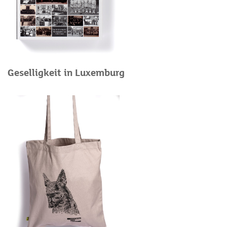
Geselligkeit in Luxemburg