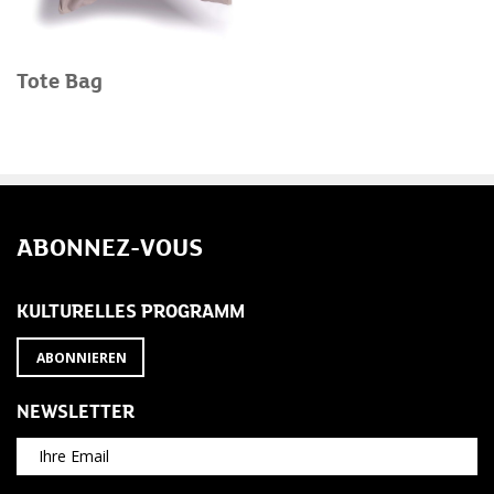
Tote Bag
ABONNEZ-VOUS
KULTURELLES PROGRAMM
ABONNIEREN
NEWSLETTER
Ihre Email