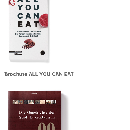
Brochure ALL YOU CAN EAT