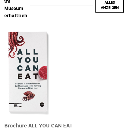
im
ALLES
ANZEIGEN
Museum
erhältlich
Brochure ALL YOU CAN EAT