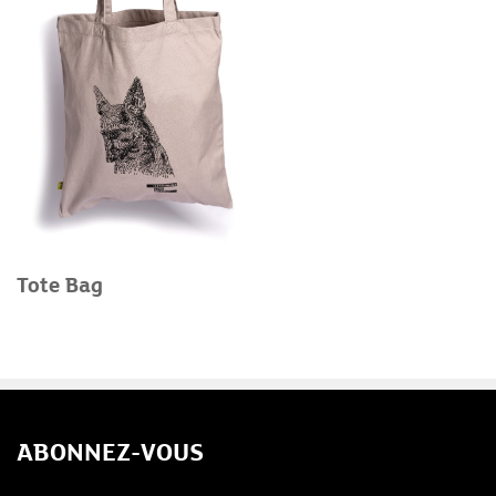
Tote Bag
ABONNEZ-VOUS