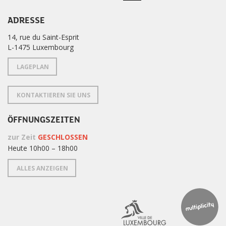
ADRESSE
14, rue du Saint-Esprit
L-1475 Luxembourg
LAGEPLAN
KONTAKTIEREN SIE UNS
ÖFFNUNGSZEITEN
zur Zeit
GESCHLOSSEN
Heute 10h00 – 18h00
ALLES ANZEIGEN