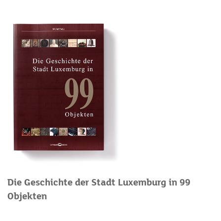
Die Geschichte der Stadt Luxemburg in 99
Objekten