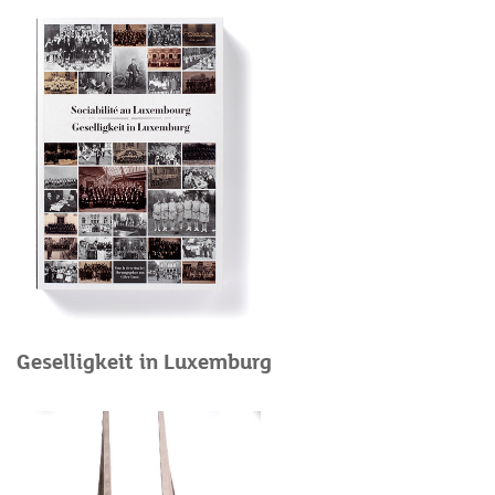
Geselligkeit in Luxemburg