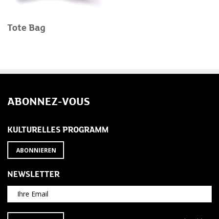
Tote Bag
ABONNEZ-VOUS
KULTURELLES PROGRAMM
ABONNIEREN
NEWSLETTER
Ihre Email