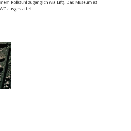
inem Rollstuhl zugänglich (via Lift). Das Museum ist
WC ausgestattet.