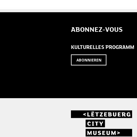
ABONNEZ-VOUS
KULTURELLES PROGRAMM
ABONNIEREN