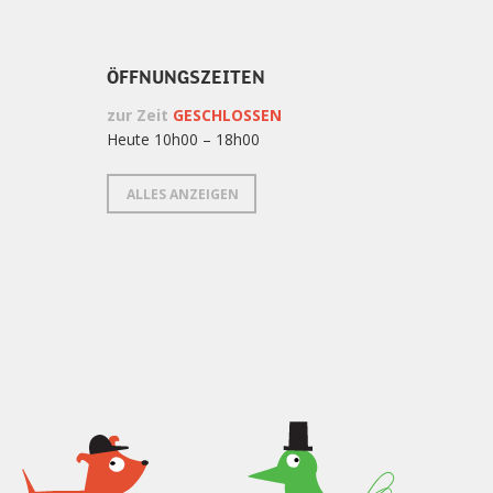
ÖFFNUNGSZEITEN
zur Zeit
GESCHLOSSEN
Heute 10h00 – 18h00
ALLES ANZEIGEN