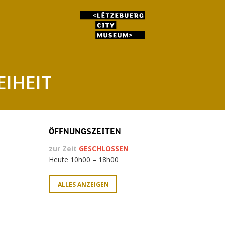
EIHEIT
ÖFFNUNGSZEITEN
zur Zeit
GESCHLOSSEN
Heute 10h00 – 18h00
ALLES ANZEIGEN