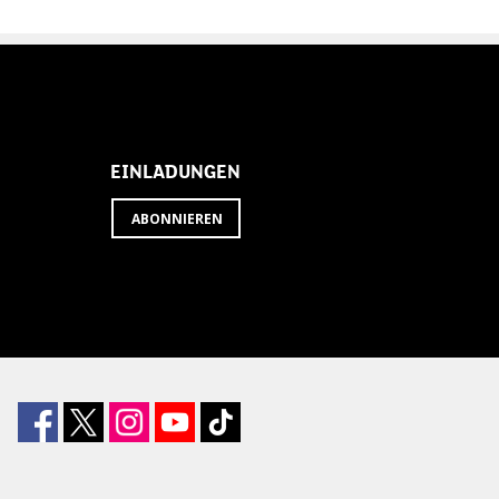
EINLADUNGEN
ABONNIEREN