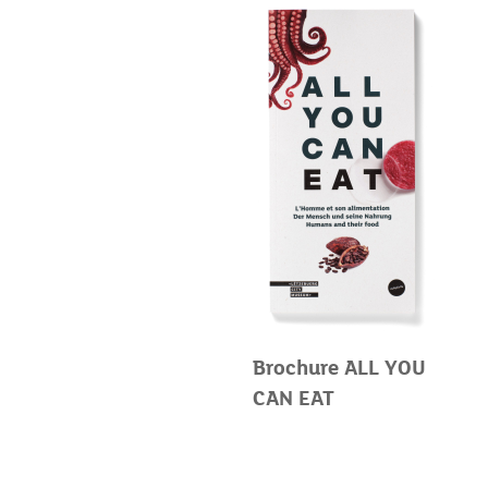
Brochure ALL YOU
CAN EAT