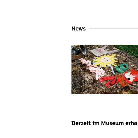
News
Derzeit im Museum erhäl