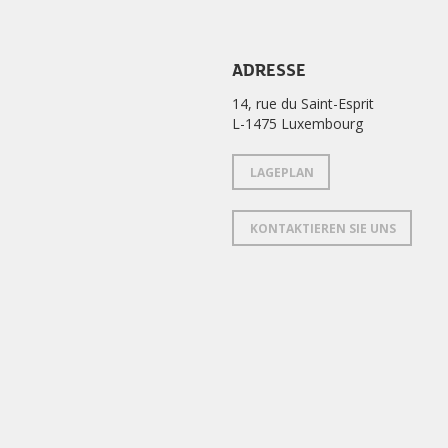
ADRESSE
14, rue du Saint-Esprit
L-1475 Luxembourg
LAGEPLAN
KONTAKTIEREN SIE UNS