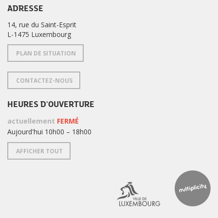
ADRESSE
14, rue du Saint-Esprit
L-1475 Luxembourg
PLAN DE SITUATION
CONTACTEZ-NOUS
HEURES D'OUVERTURE
actuellement
FERMÉ
Aujourd'hui 10h00 – 18h00
AFFICHER TOUT