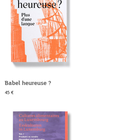
Babel heureuse ?
45 €