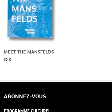
MEET THE MANSFELDS
30 €
ABONNEZ-VOUS
PROGRAMME CULTUREL