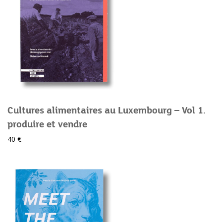
Cultures alimentaires au Luxembourg – Vol 1.
produire et vendre
40 €