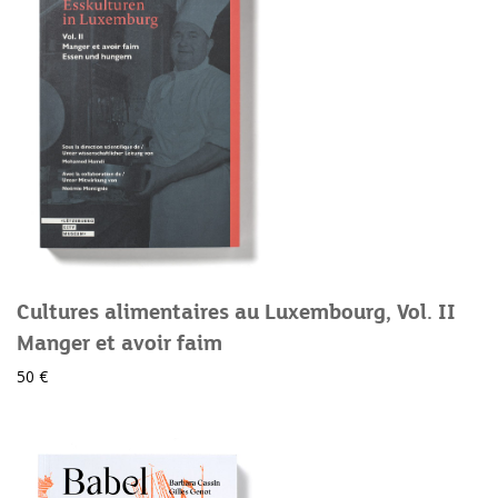
Cultures alimentaires au Luxembourg, Vol. II
Manger et avoir faim
50 €