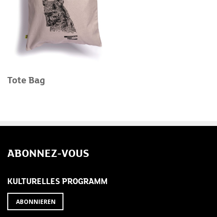
Tote Bag
ABONNEZ-VOUS
KULTURELLES PROGRAMM
ABONNIEREN