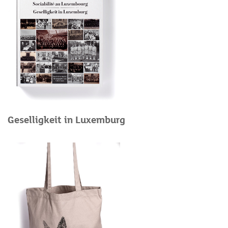
Geselligkeit in Luxemburg