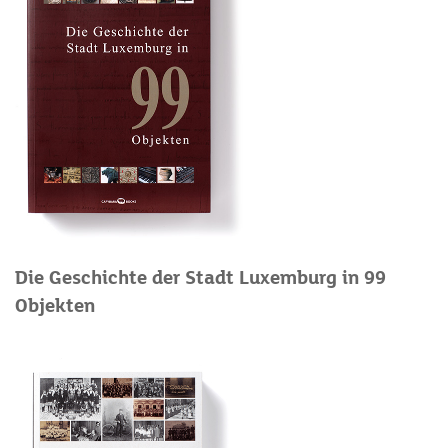
Die Geschichte der Stadt Luxemburg in 99
Objekten