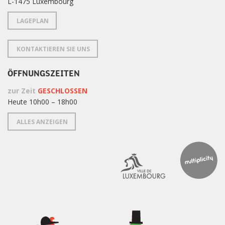
L-1475 Luxembourg
LAGEPLAN
KONTAKTIEREN SIE UNS
ÖFFNUNGSZEITEN
zur Zeit
GESCHLOSSEN
Heute 10h00 – 18h00
ALLES ANZEIGEN