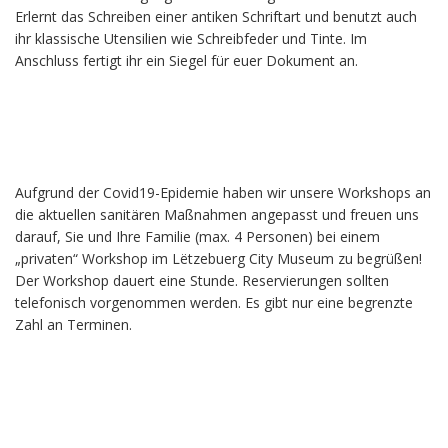
Erlernt das Schreiben einer antiken Schriftart und benutzt auch
ihr klassische Utensilien wie Schreibfeder und Tinte. Im
Anschluss fertigt ihr ein Siegel für euer Dokument an.
Aufgrund der Covid19-Epidemie haben wir unsere Workshops an
die aktuellen sanitären Maßnahmen angepasst und freuen uns
darauf, Sie und Ihre Familie (max. 4 Personen) bei einem
„privaten“ Workshop im Lëtzebuerg City Museum zu begrüßen!
Der Workshop dauert eine Stunde. Reservierungen sollten
telefonisch vorgenommen werden. Es gibt nur eine begrenzte
Zahl an Terminen.