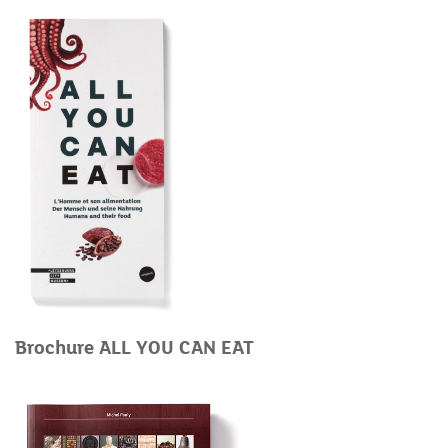
Brochure ALL YOU CAN EAT