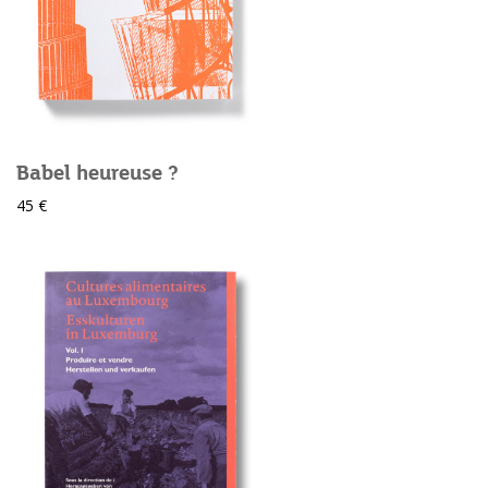
Babel heureuse ?
45 €