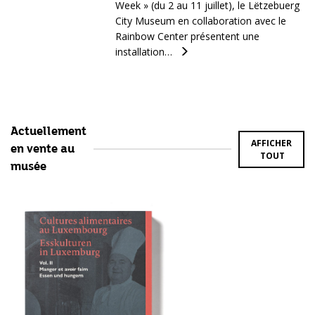
Week » (du 2 au 11 juillet), le Lëtzebuerg
City Museum en collaboration avec le
Rainbow Center présentent une
installation…
Actuellement
AFFICHER
en vente au
TOUT
musée