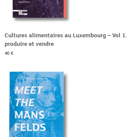
Cultures alimentaires au Luxembourg – Vol 1.
produire et vendre
40 €