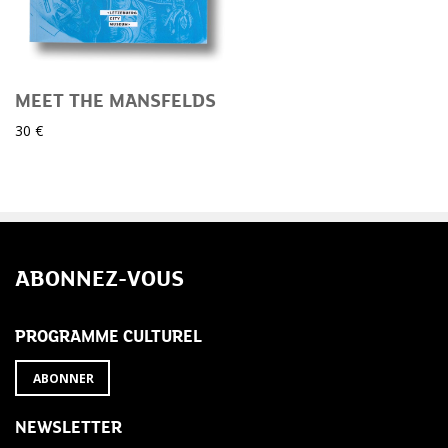
MEET THE MANSFELDS
30 €
ABONNEZ-VOUS
PROGRAMME CULTUREL
ABONNER
NEWSLETTER