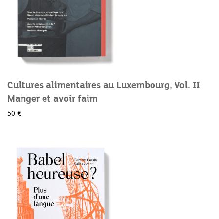
Cultures alimentaires au Luxembourg, Vol. II
Manger et avoir faim
50 €