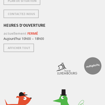
PLAN DE SITUATION
CONTACTEZ-NOUS
HEURES D'OUVERTURE
actuellement
FERMÉ
Aujourd'hui 10h00 – 18h00
AFFICHER TOUT