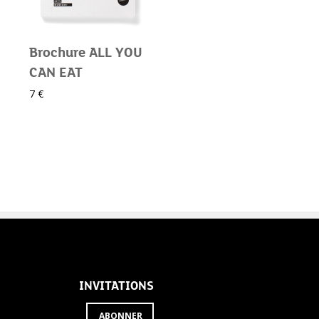
Brochure ALL YOU
CAN EAT
7 €
INVITATIONS
ABONNER