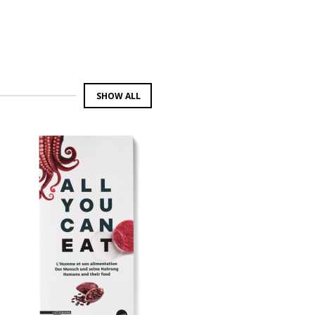
SHOW ALL