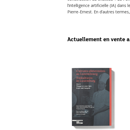
l’intelligence artificielle (IA) d
Pierre-Ernest. En d’autres termes,
Actuellement en vente 