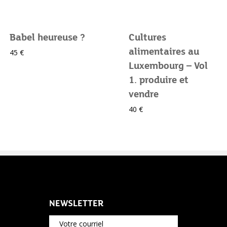
Babel heureuse ?
Cultures
alimentaires au
45 €
Luxembourg – Vol
1. produire et
vendre
40 €
NEWSLETTER
Votre courriel