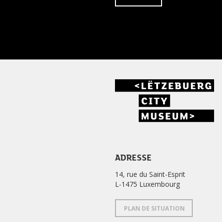
ADRESSE
14, rue du Saint-Esprit
L-1475 Luxembourg
PLAN DE SITUATION