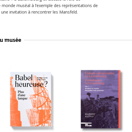
ans le monde muséal à l’exemple des représentations de
 une invitation à rencontrer les Mansfeld.
au musée