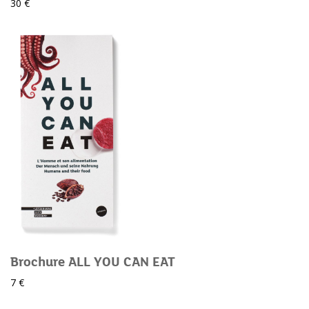
30 €
Brochure ALL YOU CAN EAT
7 €