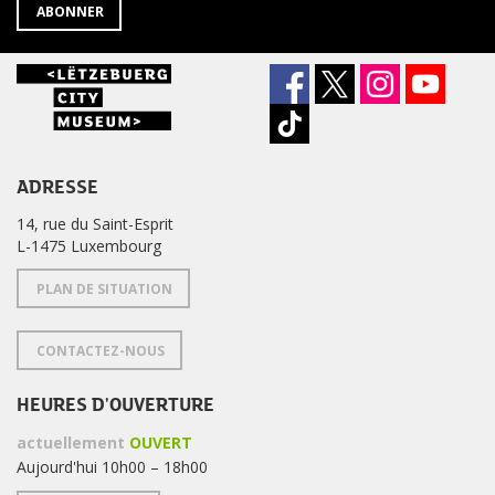
ABONNER
ADRESSE
14, rue du Saint-Esprit
L-1475 Luxembourg
PLAN DE SITUATION
CONTACTEZ-NOUS
HEURES D'OUVERTURE
actuellement
OUVERT
Aujourd'hui 10h00 – 18h00