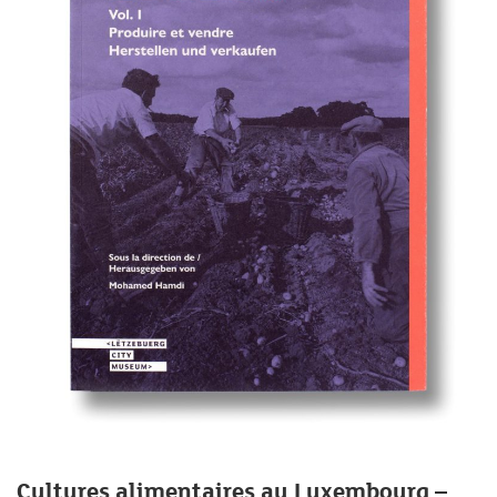
Cultures alimentaires au Luxembourg –