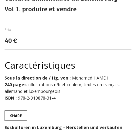
Vol 1. produire et vendre
Prix
40 €
Caractéristiques
Sous la direction de / Hg. von :
Mohamed HAMDI
240 pages :
illustrations n/b et couleur, textes en français,
allemand et luxembourgeois
ISBN :
978-2-919878-31-4
SHARE
Esskulturen in Luxemburg - Herstellen und verkaufen