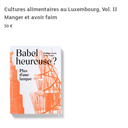
Cultures alimentaires au Luxembourg, Vol. II
Manger et avoir faim
50 €