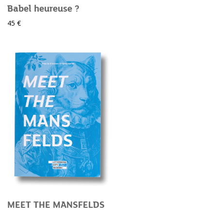
Babel heureuse ?
45 €
MEET THE MANSFELDS