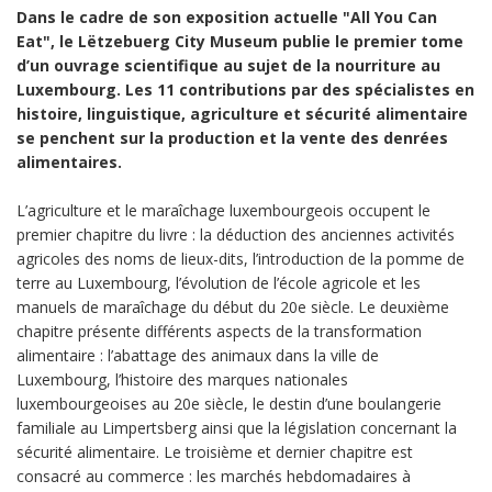
Dans le cadre de son exposition actuelle "All You Can
Eat", le Lëtzebuerg City Museum publie le premier tome
d’un ouvrage scientifique au sujet de la nourriture au
Luxembourg. Les 11 contributions par des spécialistes en
histoire, linguistique, agriculture et sécurité alimentaire
se penchent sur la production et la vente des denrées
alimentaires.
L’agriculture et le maraîchage luxembourgeois occupent le
premier chapitre du livre : la déduction des anciennes activités
agricoles des noms de lieux-dits, l’introduction de la pomme de
terre au Luxembourg, l’évolution de l’école agricole et les
manuels de maraîchage du début du 20e siècle. Le deuxième
chapitre présente différents aspects de la transformation
alimentaire : l’abattage des animaux dans la ville de
Luxembourg, l’histoire des marques nationales
luxembourgeoises au 20e siècle, le destin d’une boulangerie
familiale au Limpertsberg ainsi que la législation concernant la
sécurité alimentaire. Le troisième et dernier chapitre est
consacré au commerce : les marchés hebdomadaires à