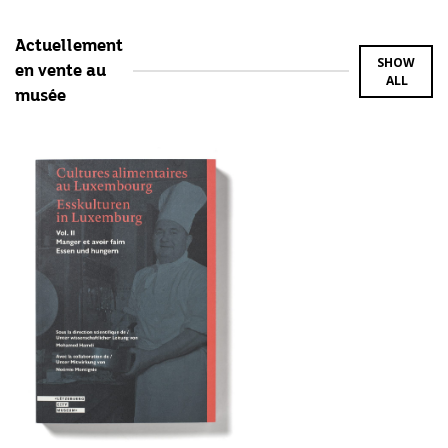
Actuellement
SHOW
en vente au
ALL
musée