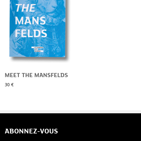
MEET THE MANSFELDS
30 €
ABONNEZ-VOUS