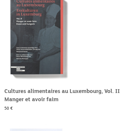
Cultures alimentaires au Luxembourg, Vol. II
Manger et avoir faim
50 €