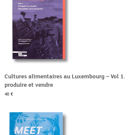
Cultures alimentaires au Luxembourg – Vol 1.
produire et vendre
40 €