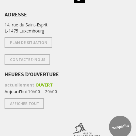
ADRESSE
14, rue du Saint-Esprit
L-1475 Luxembourg
PLAN DE SITUATION
CONTACTEZ-NOUS
HEURES D'OUVERTURE
actuellement
OUVERT
Aujourd'hui 10h00 – 20h00
AFFICHER TOUT