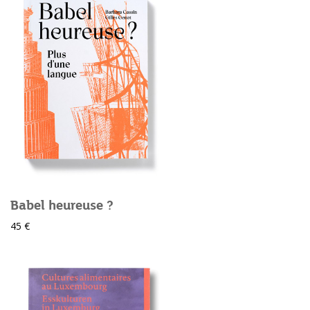
Babel heureuse ?
45 €