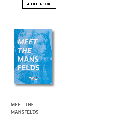
AFFICHER TOUT
MEET THE
MANSFELDS