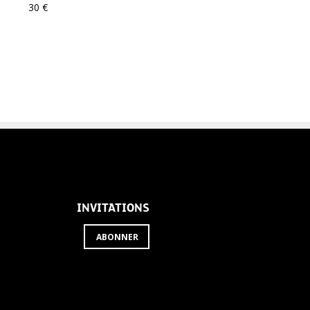
30 €
INVITATIONS
ABONNER