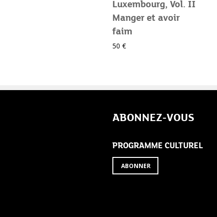
Luxembourg, Vol. II
Manger et avoir
faim
50 €
ABONNEZ-VOUS
PROGRAMME CULTUREL
ABONNER