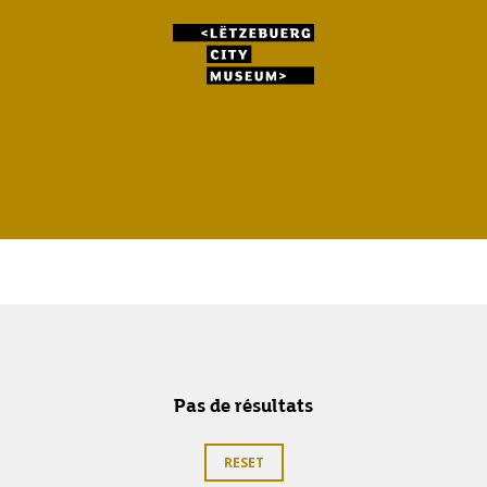
Pas de résultats
RESET