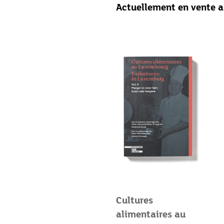
Actuellement en vente 
Cultures
alimentaires au