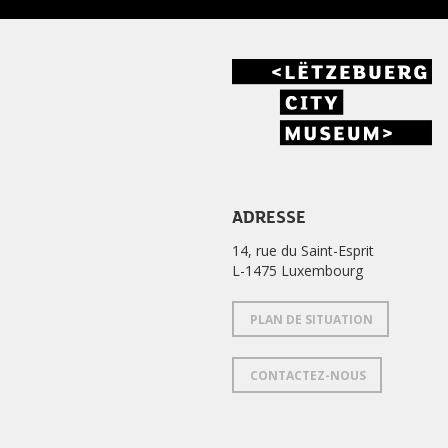
ADRESSE
14, rue du Saint-Esprit
L-1475 Luxembourg
PLAN DE SITUATION
CONTACTEZ-NOUS