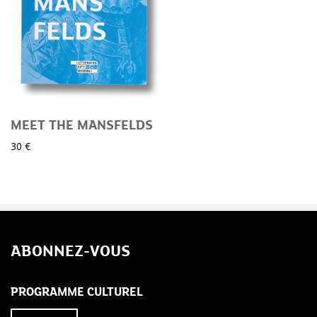
MEET THE MANSFELDS
30 €
ABONNEZ-VOUS
PROGRAMME CULTUREL