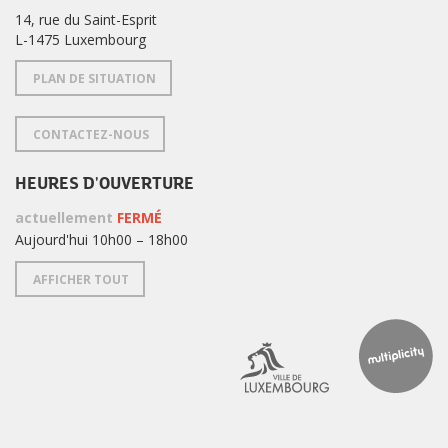
14, rue du Saint-Esprit
L-1475 Luxembourg
PLAN DE SITUATION
CONTACTEZ-NOUS
HEURES D'OUVERTURE
actuellement
FERMÉ
Aujourd'hui 10h00 – 18h00
AFFICHER TOUT