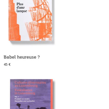
Babel heureuse ?
45 €