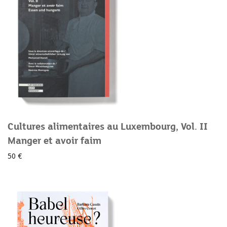
Cultures alimentaires au Luxembourg, Vol. II
Manger et avoir faim
50 €