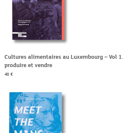
Cultures alimentaires au Luxembourg – Vol 1.
produire et vendre
40 €