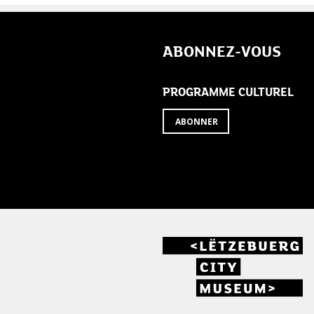
ABONNEZ-VOUS
PROGRAMME CULTUREL
ABONNER