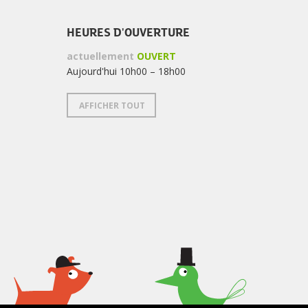
HEURES D'OUVERTURE
actuellement
OUVERT
Aujourd'hui 10h00 – 18h00
AFFICHER TOUT