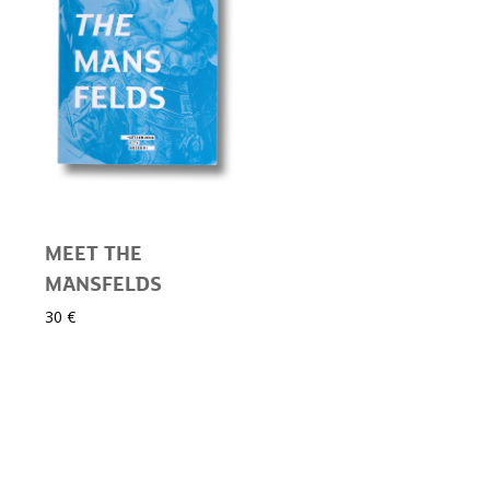
MEET THE
MANSFELDS
30 €