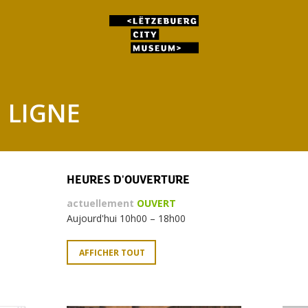
 LIGNE
HEURES D'OUVERTURE
actuellement
OUVERT
Aujourd'hui 10h00 – 18h00
AFFICHER TOUT