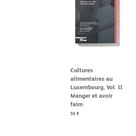
Cultures
alimentaires au
Luxembourg, Vol. II
Manger et avoir
faim
50 €