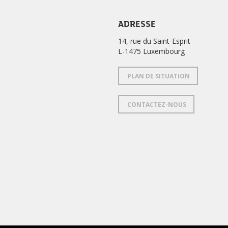
ADRESSE
14, rue du Saint-Esprit
L-1475 Luxembourg
PLAN DE SITUATION
CONTACTEZ-NOUS