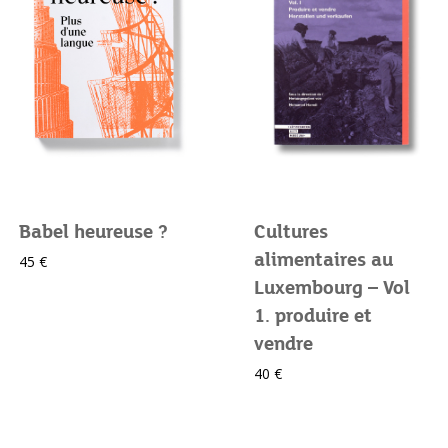
Babel heureuse ?
Cultures
alimentaires au
45 €
Luxembourg – Vol
1. produire et
vendre
40 €