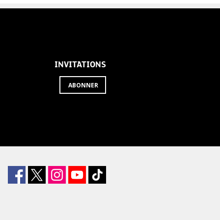
INVITATIONS
ABONNER