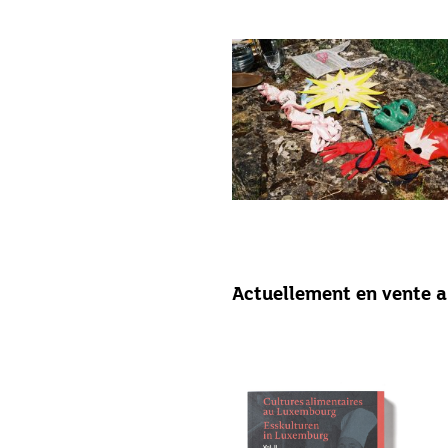
Actuellement en vente 