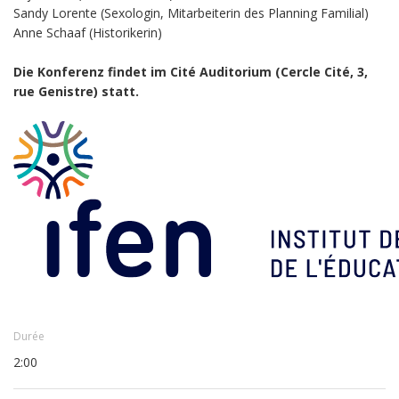
Sandy Lorente (Sexologin, Mitarbeiterin des Planning Familial)
Anne Schaaf (Historikerin)
Die Konferenz findet im Cité Auditorium (Cercle Cité, 3,
rue Genistre) statt.
Durée
2:00