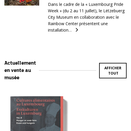
Dans le cadre de la « Luxembourg Pride
Week » (du 2 au 11 juillet), le Lëtzebuerg
City Museum en collaboration avec le
Rainbow Center présentent une
installation…
Actuellement
AFFICHER
en vente au
TOUT
musée