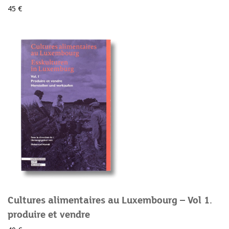
45 €
Cultures alimentaires au Luxembourg – Vol 1.
produire et vendre