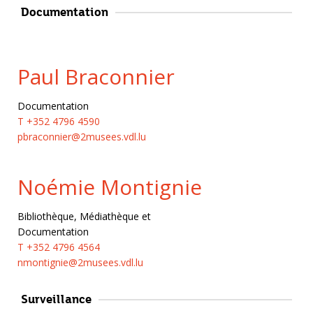
Documentation
Paul Braconnier
Documentation
T +352 4796 4590
pbraconnier@2musees.vdl.lu
Noémie Montignie
Bibliothèque, Médiathèque et
Documentation
T +352 4796 4564
nmontignie@2musees.vdl.lu
Surveillance