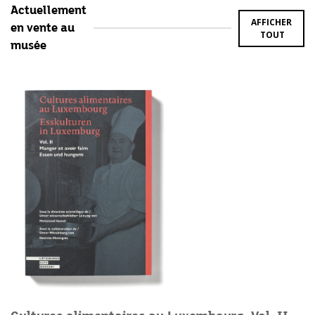
Actuellement
AFFICHER
en vente au
TOUT
musée