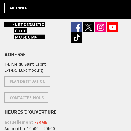
ABONNER
ADRESSE
14, rue du Saint-Esprit
L-1475 Luxembourg
PLAN DE SITUATION
CONTACTEZ-NOUS
HEURES D'OUVERTURE
actuellement
FERMÉ
Aujourd'hui 10h00 – 20h00