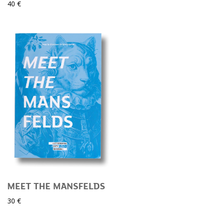
40 €
MEET THE MANSFELDS
30 €