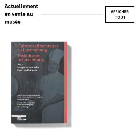
Actuellement
AFFICHER
en vente au
TOUT
musée