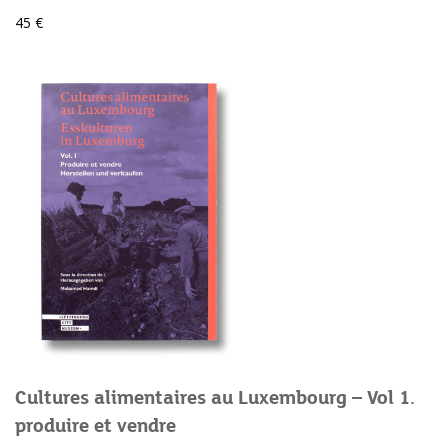
45 €
Cultures alimentaires au Luxembourg – Vol 1.
produire et vendre