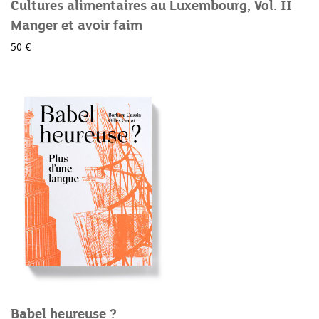
Cultures alimentaires au Luxembourg, Vol. II
Manger et avoir faim
50 €
Babel heureuse ?