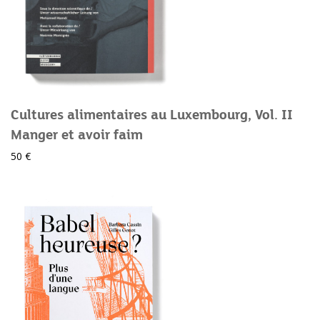
Cultures alimentaires au Luxembourg, Vol. II
Manger et avoir faim
50 €