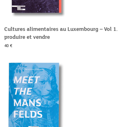
Cultures alimentaires au Luxembourg – Vol 1.
produire et vendre
40 €