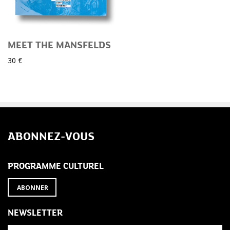
MEET THE MANSFELDS
30 €
ABONNEZ-VOUS
PROGRAMME CULTUREL
ABONNER
NEWSLETTER