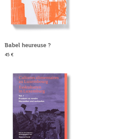
Babel heureuse ?
45 €