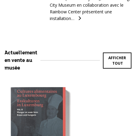
City Museum en collaboration avec le
Rainbow Center présentent une
installation…
Actuellement
AFFICHER
en vente au
TOUT
musée