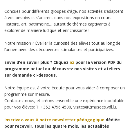
Conçues pour différents groupes d’âge, nos activités s’adaptent
à vos besoins et s’ancrent dans nos expositions en cours.
Histoire, art, patrimoine… autant de thèmes captivants à
explorer de manière ludique et enrichissante !
Notre mission ? Éveiller la curiosité des élèves tout au long de
l’année avec des découvertes stimulantes et participatives.
Envie d’en savoir plus ? Cliquez
ici
pour la version PDF du
programme actuel ou découvrez nos visites et ateliers
sur demande ci-dessous.
Notre équipe est à votre écoute pour vous aider à composer un
programme sur mesure.
Contactez-nous, et créons ensemble une expérience inoubliable
pour vos élèves: T: +352 4796 4500, visites@2musees.vdl.lu.
Inscrivez-vous à notre newsletter pédagogique
dédiée
pour recevoir, tous les quatre mois, les actualités