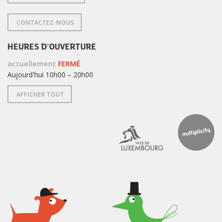
CONTACTEZ-NOUS
HEURES D'OUVERTURE
actuellement
FERMÉ
Aujourd'hui 10h00 – 20h00
AFFICHER TOUT