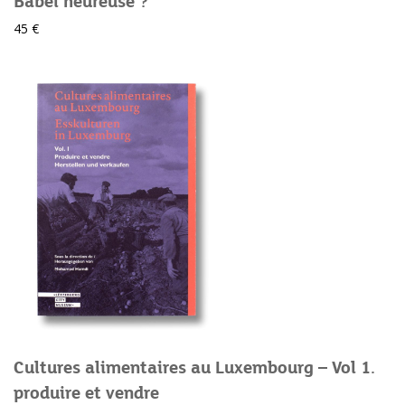
Babel heureuse ?
45 €
Cultures alimentaires au Luxembourg – Vol 1.
produire et vendre