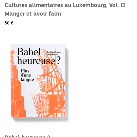
Cultures alimentaires au Luxembourg, Vol. II
Manger et avoir faim
50 €