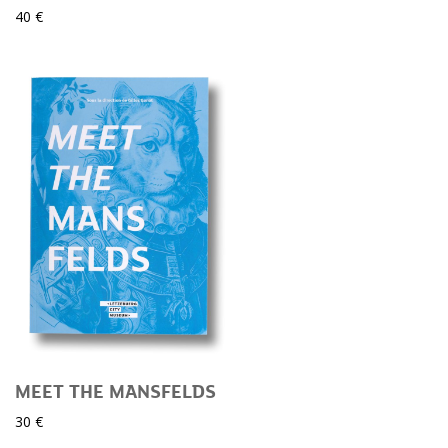
40 €
MEET THE MANSFELDS
30 €