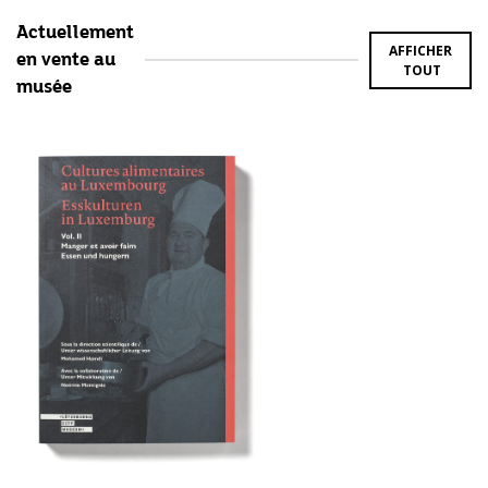
Actuellement
AFFICHER
en vente au
TOUT
musée