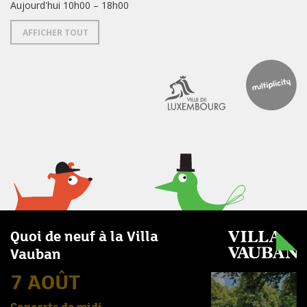
Aujourd'hui 10h00 – 18h00
AFFICHER TOUT
Quoi de neuf à la Villa
Vauban
7 AOÛT