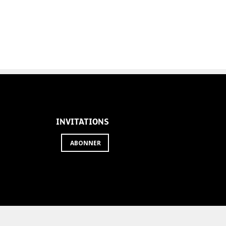
INVITATIONS
ABONNER