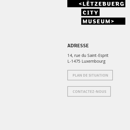
ADRESSE
14, rue du Saint-Esprit
L-1475 Luxembourg
PLAN DE SITUATION
CONTACTEZ-NOUS