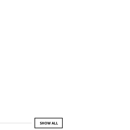
SHOW ALL