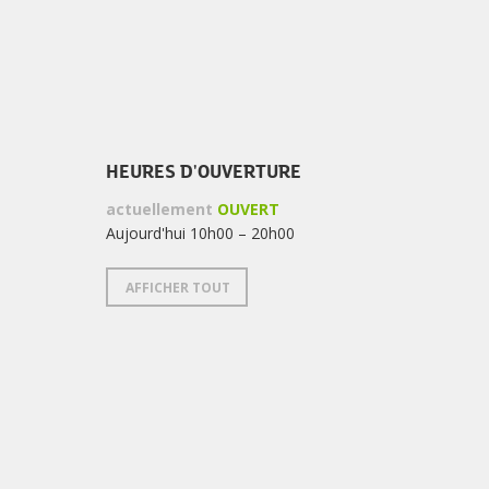
HEURES D'OUVERTURE
actuellement
OUVERT
Aujourd'hui 10h00 – 20h00
AFFICHER TOUT