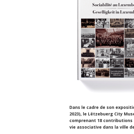
Dans le cadre de son exposit
2023), le Lëtzebuerg City Mus
comprenant 18 contributions p
vie associative dans la ville