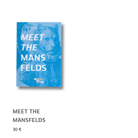
MEET THE
MANSFELDS
30 €