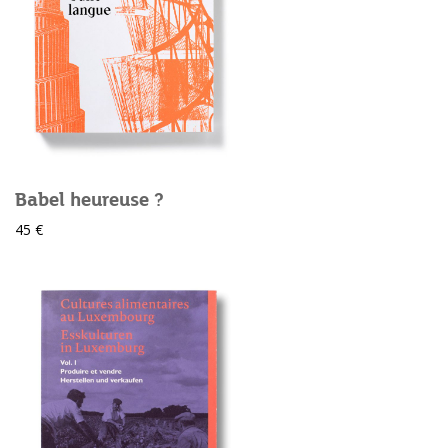
Babel heureuse ?
45 €