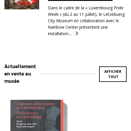
Dans le cadre de la « Luxembourg Pride
Week » (du 2 au 11 juillet), le Lëtzebuerg
City Museum en collaboration avec le
Rainbow Center présentent une
installation…
Actuellement
AFFICHER
en vente au
TOUT
musée