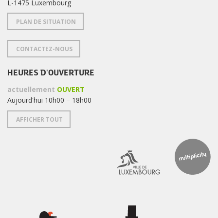
L-1475 Luxembourg
PLAN DE SITUATION
CONTACTEZ-NOUS
HEURES D'OUVERTURE
actuellement
OUVERT
Aujourd'hui 10h00 – 18h00
AFFICHER TOUT