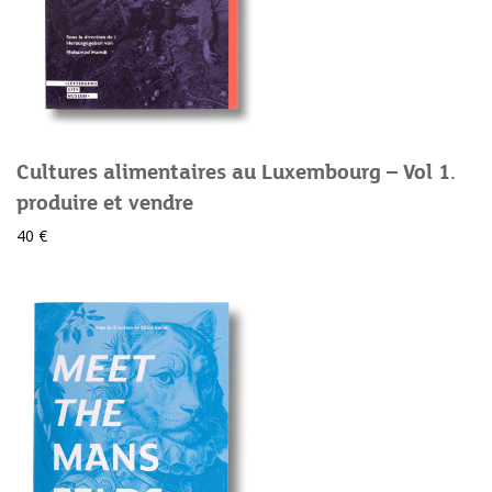
Cultures alimentaires au Luxembourg – Vol 1.
produire et vendre
40 €