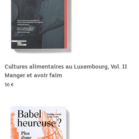
Cultures alimentaires au Luxembourg, Vol. II
Manger et avoir faim
50 €