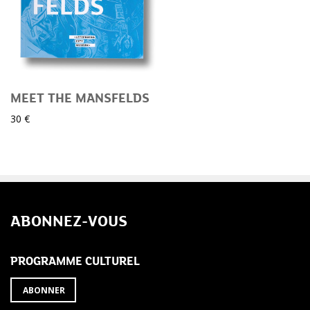
MEET THE MANSFELDS
30 €
ABONNEZ-VOUS
PROGRAMME CULTUREL
ABONNER