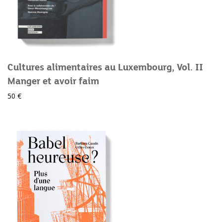
Cultures alimentaires au Luxembourg, Vol. II
Manger et avoir faim
50 €