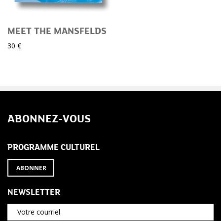
MEET THE MANSFELDS
30 €
ABONNEZ-VOUS
PROGRAMME CULTUREL
ABONNER
NEWSLETTER
Votre courriel