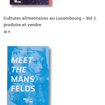
Cultures alimentaires au Luxembourg – Vol 1.
produire et vendre
40 €