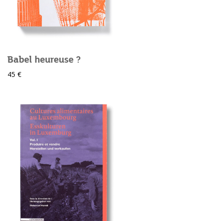
Babel heureuse ?
45 €