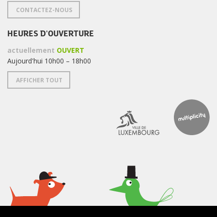
CONTACTEZ-NOUS
HEURES D'OUVERTURE
actuellement
OUVERT
Aujourd'hui 10h00 – 18h00
AFFICHER TOUT