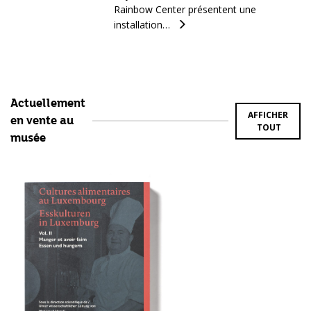
Rainbow Center présentent une
installation…
Actuellement
AFFICHER
en vente au
TOUT
musée